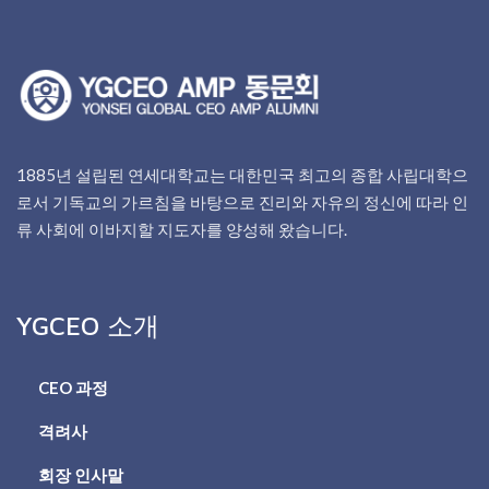
1885년 설립된 연세대학교는 대한민국 최고의 종합 사립대학으
로서 기독교의 가르침을 바탕으로 진리와 자유의 정신에 따라 인
류 사회에 이바지할 지도자를 양성해 왔습니다.
YGCEO 소개
CEO 과정
격려사
회장 인사말