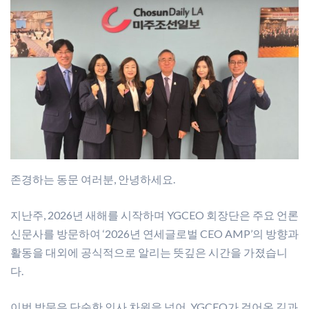
존경하는 동문 여러분, 안녕하세요.
지난주, 2026년 새해를 시작하며 YGCEO 회장단은 주요 언론
신문사를 방문하여 ‘2026년 연세글로벌 CEO AMP’의 방향과
활동을 대외에 공식적으로 알리는 뜻깊은 시간을 가졌습니
다.
이번 방문은 단순한 인사 차원을 넘어, YGCEO가 걸어온 길과