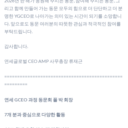
2026년 한 해가 응원해 주시는 동문, 참여해 주시는 동문, 그
리고 함께 만들어 가는 동문 모두의 힘으로 더 단단하고 더 분
명한 YGCEO로 나아가는 의미 있는 시간이 되기를 소망합니
다. 앞으로도 동문 여러분의 따뜻한 관심과 적극적인 참여를
부탁드립니다.
감사합니다.
연세글로벌 CEO AMP 사무총장 류재근
==============================================
=========
연세 GCEO 과정 동문회 폴 박 회장
7개 분과 중심으로 다양한 활동