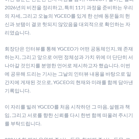
2026년의 비전을 정리하고, 특히 11기 과정을 준비하는 우리
의 자세, 그리고 오늘의 YGCEO를 있게 한 선배 동문들의 헌
신과 보탬이 결코 헛되지 않았음을 대외적으로 확인하는 자
리였습니다.
회장단은 인터뷰를 통해 YGCEO가 어떤 공동체인지, 왜 존재
하는지, 그리고 앞으로 어떤 정체성과 가치 위에 더 단단히 서
나아갈 것인지를 분명한 언어로 제시하고자 했습니다. 이번
에 공유해 드리는 기사는 그날의 인터뷰 내용을 바탕으로 일
간지에 게재된 것으로, YGCEO의 현재와 미래를 함께 담아낸
기록입니다.
이 자리를 빌려 YGCEO를 처음 시작하던 그 마음, 설렘과 책
임, 그리고 서로를 향한 신뢰를 다시 한번 함께 떠올려 주시기
를 부탁드립니다.