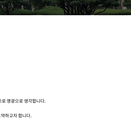
심으로 영광으로 생각합니다.
 도약하고자 합니다.