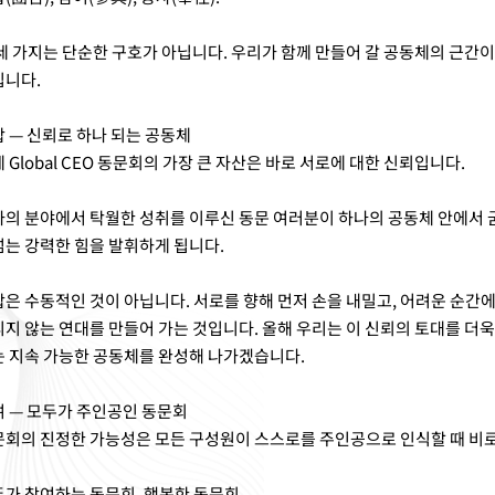
세 가지는 단순한 구호가 아닙니다. 우리가 함께 만들어 갈 공동체의 근간이
입니다.
 — 신뢰로 하나 되는 공동체
 Global CEO 동문회의 가장 큰 자산은 바로 서로에 대한 신뢰입니다.
의 분야에서 탁월한 성취를 이루신 동문 여러분이 하나의 공동체 안에서 굳
는 강력한 힘을 발휘하게 됩니다.
은 수동적인 것이 아닙니다. 서로를 향해 먼저 손을 내밀고, 어려운 순간
지 않는 연대를 만들어 가는 것입니다. 올해 우리는 이 신뢰의 토대를 더욱
 지속 가능한 공동체를 완성해 나가겠습니다.
 — 모두가 주인공인 동문회
문회의 진정한 가능성은 모든 구성원이 스스로를 주인공으로 인식할 때 비
가 참여하는 동문회, 행복한 동문회.