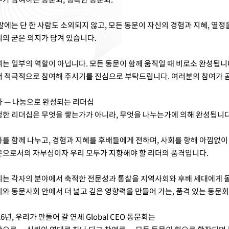
말에는 단 한 사람도 소외되지 않고, 모든 동문이 자신의 경험과 지혜, 열
의 굳은 의지가 담겨 있습니다.
는 일부의 역할이 아닙니다. 모든 동문이 함께 움직일 때 비로소 완성됩니다
 적극적으로 참여해 주시기를 진심으로 부탁드립니다. 여러분의 참여가 곧
 — 나눔으로 완성되는 리더십
한 리더십은 무엇을 쌓는가가 아니라, 무엇을 나누는가에 의해 완성됩니다
를 함께 나누고, 경험과 지혜를 후배들에게 전하며, 사회를 향해 아낌없이 환
문으로서의 자부심이자 우리 모두가 지향해야 할 리더의 품격입니다.
는 각자의 분야에서 축적한 전문성과 통찰을 지역사회와 후배 세대에게 돌
와 동문사회 안에서 더 넓고 깊은 영향력을 만들어 가는, 품격 있는 동문
26년, 우리가 만들어 갈 연세 Global CEO 동문회는