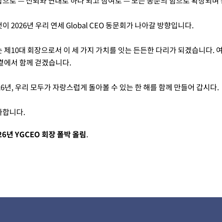
으로 — 신뢰와 연대로 하나 되고 참여로 — 모든 동문의 힘으로 확장되며
이 2026년 우리 연세 Global CEO 동문회가 나아갈 방향입니다.
 제10대 회장으로서 이 세 가지 가치를 잇는 든든한 다리가 되겠습니다. 
곁에서 함께 걷겠습니다.
26년, 우리 모두가 자랑스럽게 돌아볼 수 있는 한 해를 함께 만들어 갑시다.
사합니다.
26년 YGCEO 회장 폴박 올림
.