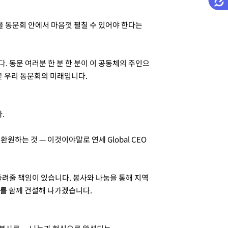
정을 동문회 안에서 마음껏 펼칠 수 있어야 한다는
. 동문 여러분 한 분 한 분이 이 공동체의 주인으
 우리 동문회의 미래입니다.
.
원하는 것 — 이것이야말로 연세 Global CEO
려줄 책임이 있습니다. 봉사와 나눔을 통해 지역
회를 함께 건설해 나가겠습니다.