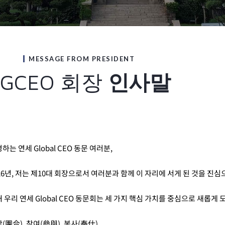
MESSAGE FROM PRESIDENT
YGCEO 회장
인사말
하는 연세 Global CEO 동문 여러분,
26년, 저는 제10대 회장으로서 여러분과 함께 이 자리에 서게 된 것을 진
 우리 연세 Global CEO 동문회는 세 가지 핵심 가치를 중심으로 새롭게
(團合), 참여(參與), 봉사(奉仕).