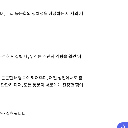
며, 우리 동문회의 정체성을 완성하는 세 개의 기
건히 연결될 때, 우리는 개인의 역량을 훨씬 뛰
에 든든한 버팀목이 되어주며, 어떤 상황에서도 흔
 단단히 다져, 모든 동문이 서로에게 진정한 힘이
로소 실현됩니다.