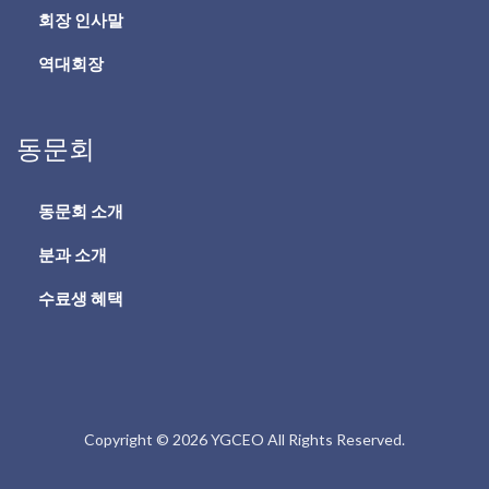
회장 인사말
역대회장
동문회
동문회 소개
분과 소개
수료생 혜택
Copyright © 2026 YGCEO All Rights Reserved.