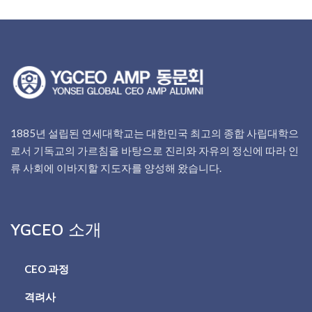
1885년 설립된 연세대학교는 대한민국 최고의 종합 사립대학으
로서 기독교의 가르침을 바탕으로 진리와 자유의 정신에 따라 인
류 사회에 이바지할 지도자를 양성해 왔습니다.
YGCEO 소개
CEO 과정
격려사