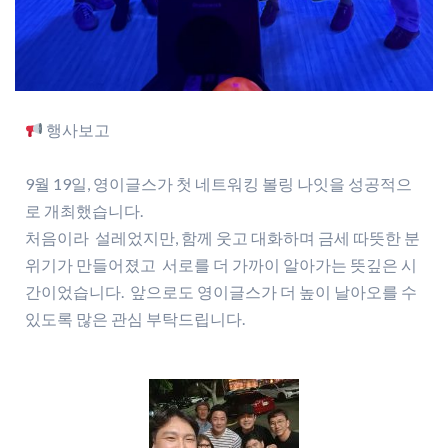
행사보고
9월 19일, 영이글스가 첫 네트워킹 볼링 나잇을 성공적으
로 개최했습니다.
처음이라 설레었지만, 함께 웃고 대화하며 금세 따뜻한 분
위기가 만들어졌고 서로를 더 가까이 알아가는 뜻깊은 시
간이었습니다. 앞으로도 영이글스가 더 높이 날아오를 수
있도록 많은 관심 부탁드립니다.