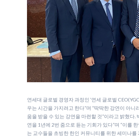
연세대 글로벌 경영자 과정인 ‘연세 글로벌 CEO(YG
우는 시간을 가지려고 한다”며 “딱딱한 강연이 아니
움을 받을 수 있는 강연을 마련할 것”이라고 밝혔다. 
연을 1년에 2번 줌으로 듣는 기회가 있다”며 “이를 
는 교수들을 초빙한 한인 커뮤니티를 위한 세미나를 계