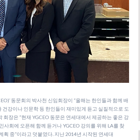
CEO)’ 동문회의 박사천 신임회장이 “올해는 한인들과 함께 배
라 건강이나 인문학 등 한인들이 재미있게 듣고 실질적으로 도
박 회장은 “현재 YGCEO 동문은 연세대에서 제공하는 좋은 강
한인사회에 오픈해 함께 듣거나 YGCEO 강의를 위해 LA를 찾
획 중”이라고 덧붙였다. 지난 2014년 시작된 연세대