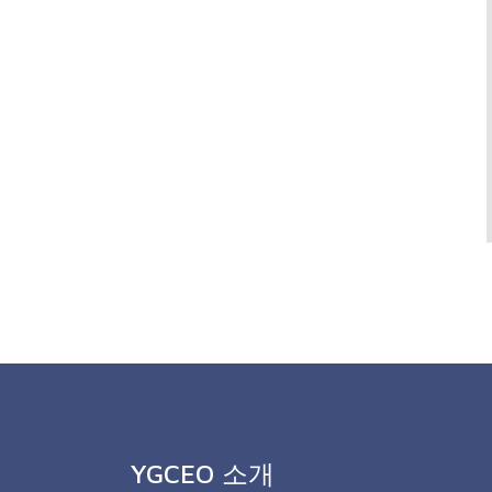
YGCEO 소개