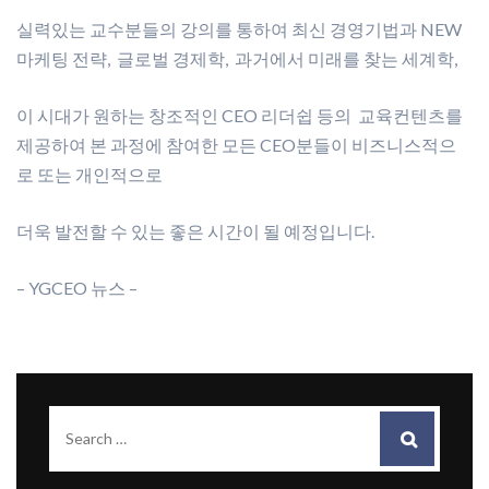
실력있는 교수분들의 강의를 통하여 최신 경영기법과 NEW
마케팅 전략, 글로벌 경제학, 과거에서 미래를 찾는 세계학,
이 시대가 원하는 창조적인 CEO 리더쉽 등의 교육컨텐츠를
제공하여 본 과정에 참여한 모든 CEO분들이 비즈니스적으
로 또는 개인적으로
더욱 발전할 수 있는 좋은 시간이 될 예정입니다.
– YGCEO 뉴스 –