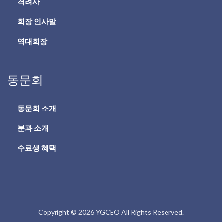
격려사
회장 인사말
역대회장
동문회
동문회 소개
분과 소개
수료생 혜택
Copyright © 2026 YGCEO All Rights Reserved.