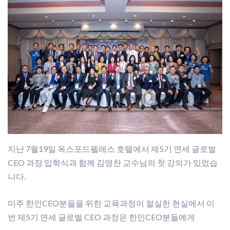
지난 7월19일 옥스포드펠레스 호텔에서 제5기 연세 글로벌
CEO 과정 입학식과 함께 김영찬 교수님의 첫 강의가 있었습
니다.
미주 한인CEO분들을 위한 교육과정이 절실한 현실에서 이
번 제5기 연세 글로벌 CEO 과정은 한인CEO분들에게