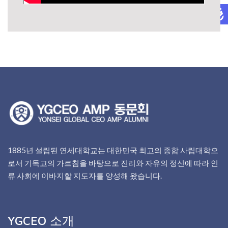
1885년 설립된 연세대학교는 대한민국 최고의 종합 사립대학으
로서 기독교의 가르침을 바탕으로 진리와 자유의 정신에 따라 인
류 사회에 이바지할 지도자를 양성해 왔습니다.
YGCEO 소개