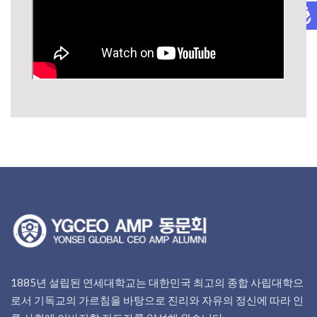
1885년 설립된 연세대학교는 대한민국 최고의 종합 사립대학으
로서 기독교의 가르침을 바탕으로 진리와 자유의 정신에 따라 인