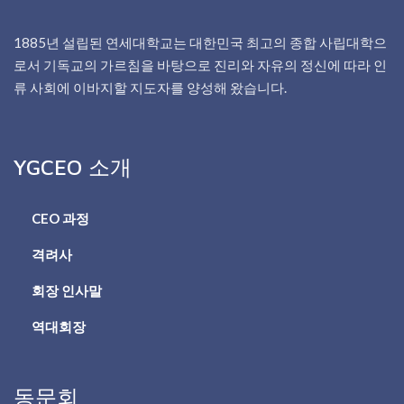
1885년 설립된 연세대학교는 대한민국 최고의 종합 사립대학으
로서 기독교의 가르침을 바탕으로 진리와 자유의 정신에 따라 인
류 사회에 이바지할 지도자를 양성해 왔습니다.
YGCEO 소개
CEO 과정
격려사
회장 인사말
역대회장
동문회