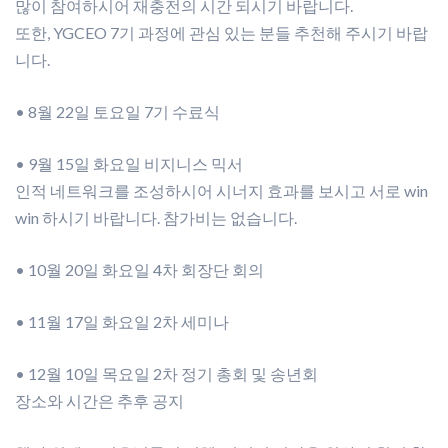
많이 참여하시어 재충전의 시간 되시기 바랍니다.
또한, YGCEO 7기 과정에 관심 있는 분들 추천해 주시기 바랍
니다.
• 8월 22일 토요일 7기 수료식
• 9월 15일 화요일 비지니스 믹서
인적 네트워크를 조성하시어 시너지 효과를 보시고 서로 win
win 하시기 바랍니다. 참가비는 없습니다.
• 10월 20일 화요일 4차 회장단 회의
• 11월 17일 화요일 2차 세미나
• 12월 10일 목요일 2차 정기 총회 및 송년회
장소와 시간은 추후 공지