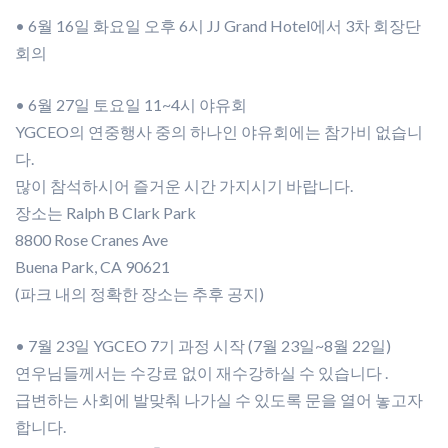
• 6월 16일 화요일 오후 6시 JJ Grand Hotel에서 3차 회장단
회의
• 6월 27일 토요일 11~4시 야유회
YGCEO의 연중행사 중의 하나인 야유회에는 참가비 없습니
다.
많이 참석하시어 즐거운 시간 가지시기 바랍니다.
장소는 Ralph B Clark Park
8800 Rose Cranes Ave
Buena Park, CA 90621
(파크 내의 정확한 장소는 추후 공지)
• 7월 23일 YGCEO 7기 과정 시작 (7월 23일~8월 22일)
연우님들께서는 수강료 없이 재수강하실 수 있습니다 .
급변하는 사회에 발맞춰 나가실 수 있도록 문을 열어 놓고자
합니다.