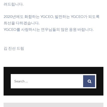
려드립니다.
2020년에도 화합하는 YGCEO, 발전하는 YGCEO가 되도록
최선을 다하겠습니다.
YGCEO를 사랑하시는 연우님들의 많은 응원 바랍니다.
김 진선 드림