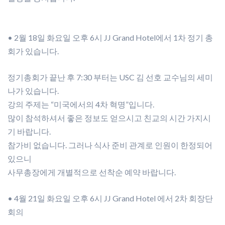
• 2월 18일 화요일 오후 6시 JJ Grand Hotel에서 1차 정기 총
회가 있습니다.
정기총회가 끝난 후 7:30 부터는 USC 김 선호 교수님의 세미
나가 있습니다.
강의 주제는 “미국에서의 4차 혁명”입니다.
많이 참석하셔서 좋은 정보도 얻으시고 친교의 시간 가지시
기 바랍니다.
참가비 없습니다. 그러나 식사 준비 관계로 인원이 한정되어
있으니
사무총장에게 개별적으로 선착순 예약 바랍니다.
• 4월 21일 화요일 오후 6시 JJ Grand Hotel 에서 2차 회장단
회의