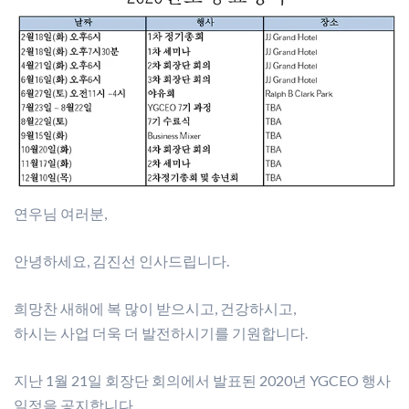
연우님 여러분,
안녕하세요, 김진선 인사드립니다.
희망찬 새해에 복 많이 받으시고, 건강하시고,
하시는 사업 더욱 더 발전하시기를 기원합니다.
지난 1월 21일 회장단 회의에서 발표된 2020년 YGCEO 행사
일정을 공지합니다.