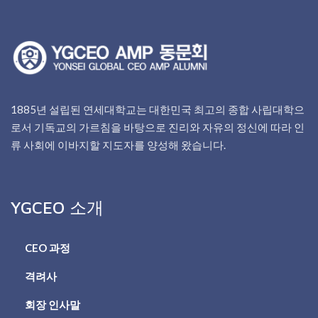
1885년 설립된 연세대학교는 대한민국 최고의 종합 사립대학으
로서 기독교의 가르침을 바탕으로 진리와 자유의 정신에 따라 인
류 사회에 이바지할 지도자를 양성해 왔습니다.
YGCEO 소개
CEO 과정
격려사
회장 인사말