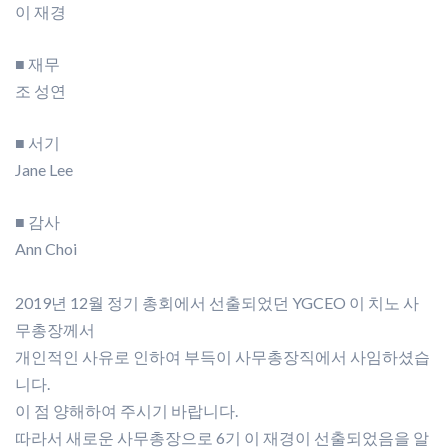
이 재경
■ 재무
조 성연
■ 서기
Jane Lee
■ 감사
Ann Choi
2019년 12월 정기 총회에서 선출되었던 YGCEO 이 치노 사
무총장께서
개인적인 사유로 인하여 부득이 사무총장직에서 사임하셨습
니다.
이 점 양해하여 주시기 바랍니다.
따라서 새로운 사무총장으로 6기 이 재경이 선출되었음을 알