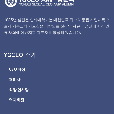
1885년 설립된 연세대학교는 대한민국 최고의 종합 사립대학으
로서 기독교의 가르침을 바탕으로 진리와 자유의 정신에 따라 인
류 사회에 이바지할 지도자를 양성해 왔습니다.
YGCEO 소개
CEO 과정
격려사
회장 인사말
역대회장