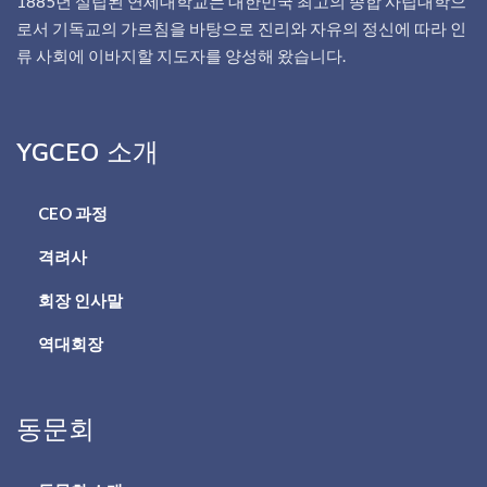
1885년 설립된 연세대학교는 대한민국 최고의 종합 사립대학으
로서 기독교의 가르침을 바탕으로 진리와 자유의 정신에 따라 인
류 사회에 이바지할 지도자를 양성해 왔습니다.
YGCEO 소개
CEO 과정
격려사
회장 인사말
역대회장
동문회