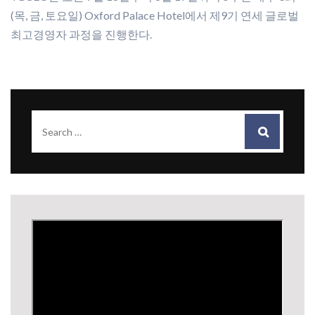
(목, 금, 토요일) Oxford Palace Hotel에서 제9기 연세 글로벌
최고경영자 과정을 진행한다.