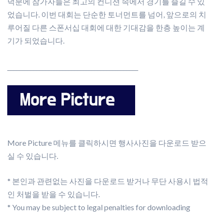
덕분에 참가자들은 최고의 컨디션 속에서 경기를 즐길 수 있
었습니다. 이번 대회는 단순한 토너먼트를 넘어, 앞으로의 치
루어질 다른 스폰서십 대회에 대한 기대감을 한층 높이는 계
기가 되었습니다.
_____________________________________________
More Picture 메뉴를 클릭하시면 행사사진을 다운로드 받으
실 수 있습니다.
* 본인과 관련없는 사진을 다운로드 받거나 무단 사용시 법적
인 처벌을 받을 수 있습니다.
* You may be subject to legal penalties for downloading