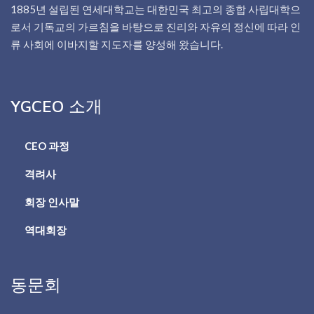
1885년 설립된 연세대학교는 대한민국 최고의 종합 사립대학으
로서 기독교의 가르침을 바탕으로 진리와 자유의 정신에 따라 인
류 사회에 이바지할 지도자를 양성해 왔습니다.
YGCEO 소개
CEO 과정
격려사
회장 인사말
역대회장
동문회