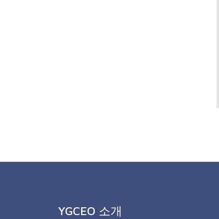
YGCEO 소개