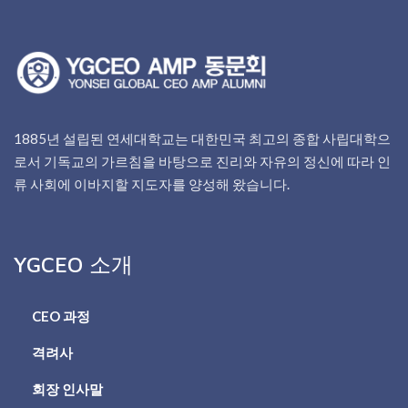
1885년 설립된 연세대학교는 대한민국 최고의 종합 사립대학으
로서 기독교의 가르침을 바탕으로 진리와 자유의 정신에 따라 인
류 사회에 이바지할 지도자를 양성해 왔습니다.
YGCEO 소개
CEO 과정
격려사
회장 인사말