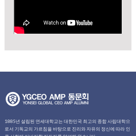
1885년 설립된 연세대학교는 대한민국 최고의 종합 사립대학으
로서 기독교의 가르침을 바탕으로 진리와 자유의 정신에 따라 인