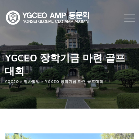
YGCEO 장학기금 마련 골프
대회
YGCEO
>
행사앨범
>
YGCEO 장학기금 마련 골프대회