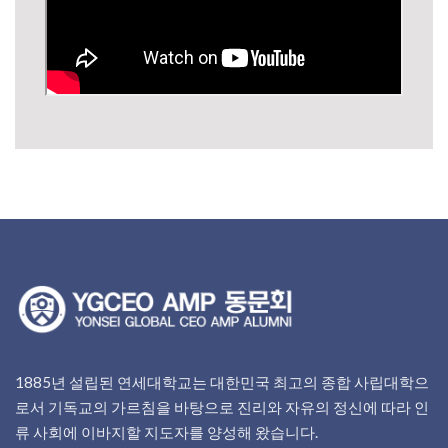
1885년 설립된 연세대학교는 대한민국 최고의 종합 사립대학으
로서 기독교의 가르침을 바탕으로 진리와 자유의 정신에 따라 인
류 사회에 이바지할 지도자를 양성해 왔습니다.