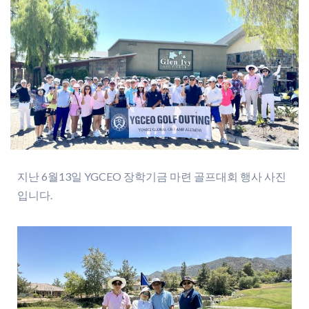
지난 6월13일 YGCEO 장학기금 마련 골프대회 행사 사진
입니다.