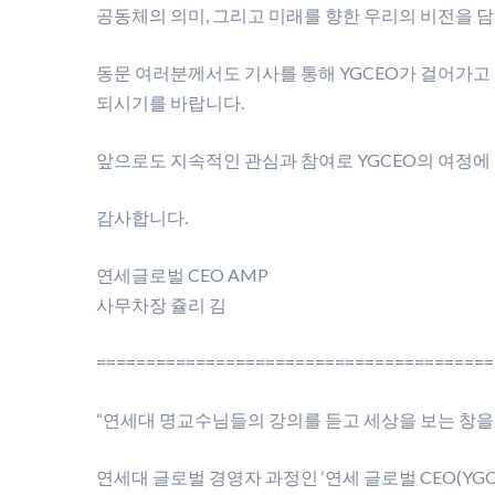
공동체의 의미, 그리고 미래를 향한 우리의 비전을 담
동문 여러분께서도 기사를 통해 YGCEO가 걸어가고 
되시기를 바랍니다.
앞으로도 지속적인 관심과 참여로 YGCEO의 여정에
감사합니다.
연세글로벌 CEO AMP
사무차장 쥴리 김
========================================
“연세대 명교수님들의 강의를 듣고 세상을 보는 창을 
연세대 글로벌 경영자 과정인 ‘연세 글로벌 CEO(YGC