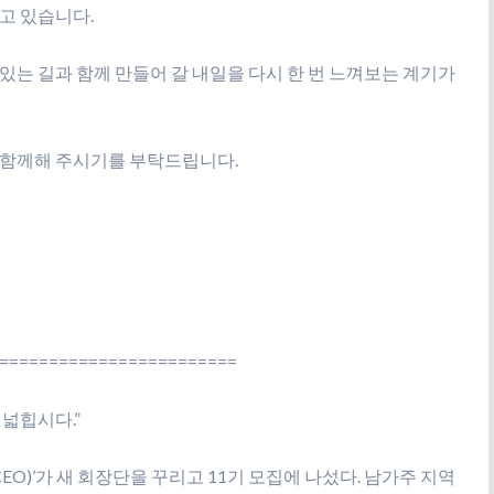
고 있습니다.
있는 길과 함께 만들어 갈 내일을 다시 한 번 느껴보는 계기가
 함께해 주시기를 부탁드립니다.
========================
넓힙시다.”
EO)’가 새 회장단을 꾸리고 11기 모집에 나섰다. 남가주 지역