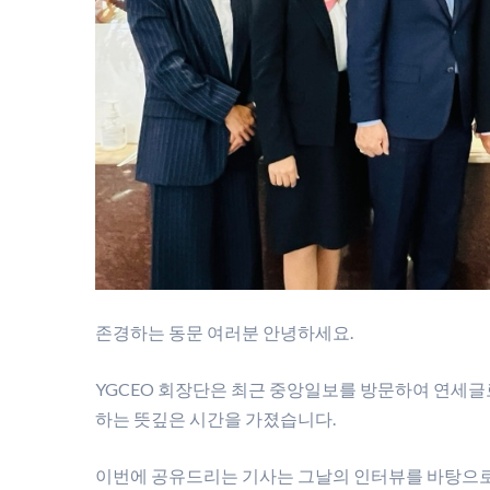
존경하는 동문 여러분 안녕하세요.
YGCEO 회장단은 최근 중앙일보를 방문하여 연세글로
하는 뜻깊은 시간을 가졌습니다.
이번에 공유드리는 기사는 그날의 인터뷰를 바탕으로 