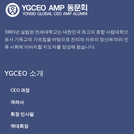
1885년 설립된 연세대학교는 대한민국 최고의 종합 사립대학으
로서 기독교의 가르침을 바탕으로 진리와 자유의 정신에 따라 인
류 사회에 이바지할 지도자를 양성해 왔습니다.
YGCEO 소개
CEO 과정
격려사
회장 인사말
역대회장