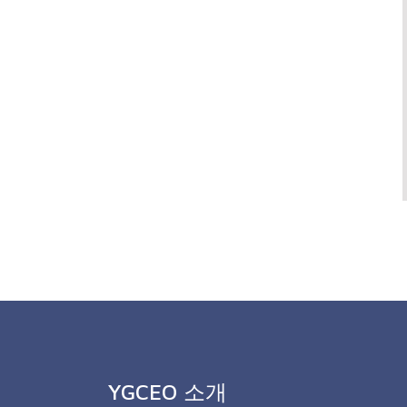
YGCEO 소개