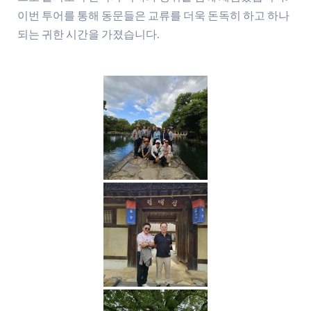
이번 투어를 통해 동문들은 교류를 더욱 돈독히 하고 하나
되는 귀한 시간을 가졌습니다.