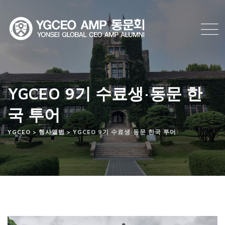
YGCEO 9기 수료생·동문 한
국 투어
YGCEO
>
행사앨범
>
YGCEO 9기 수료생·동문 한국 투어