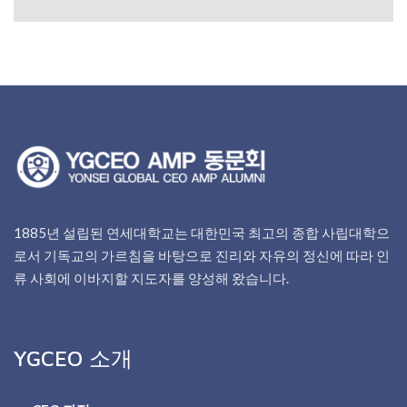
1885년 설립된 연세대학교는 대한민국 최고의 종합 사립대학으
로서 기독교의 가르침을 바탕으로 진리와 자유의 정신에 따라 인
류 사회에 이바지할 지도자를 양성해 왔습니다.
YGCEO 소개