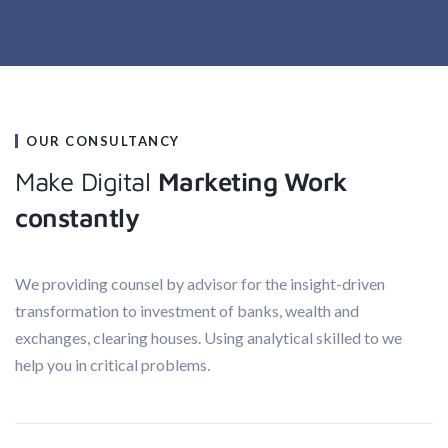
OUR CONSULTANCY
Make Digital
Marketing Work
constantly
We providing counsel by advisor for the insight-driven
transformation to investment of banks, wealth and
exchanges, clearing houses. Using analytical skilled to we
help you in critical problems.