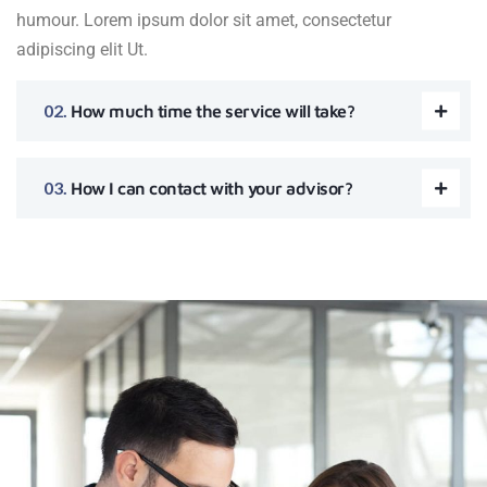
humour. Lorem ipsum dolor sit amet, consectetur
adipiscing elit Ut.
How much time the service will take?
How I can contact with your advisor?