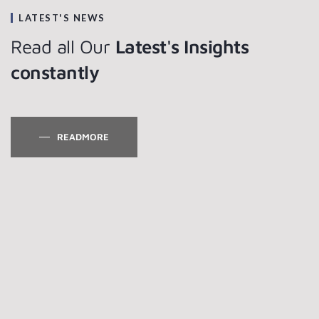
LATEST'S NEWS
Read all Our
Latest's Insights
constantly
READMORE