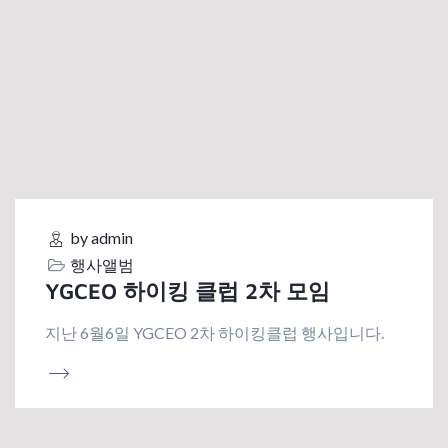
by admin
행사앨범
YGCEO 하이킹 클럽 2차 모임
지난 6월6일 YGCEO 2차 하이킹클럽 행사입니다.