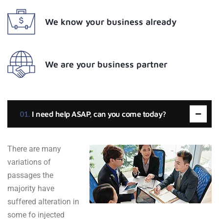
We know your business already
We are your business partner
I need help ASAP, can you come today?
There are many
variations of
passages the
majority have
suffered alteration in
some fo injected