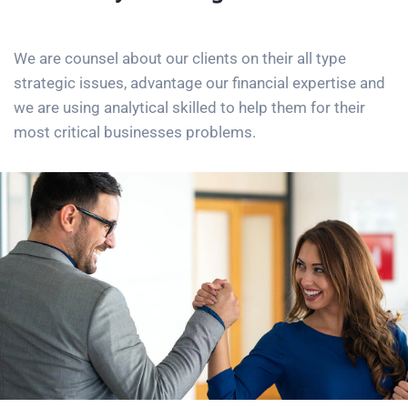
We are counsel about our clients on their all type
strategic issues, advantage our financial expertise and
we are using analytical skilled to help them for their
most critical businesses problems.