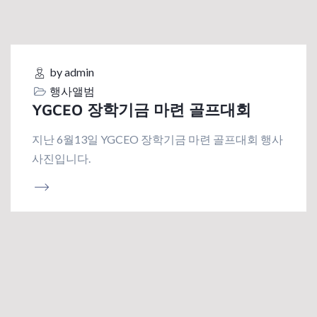
by admin
행사앨범
YGCEO 장학기금 마련 골프대회
지난 6월13일 YGCEO 장학기금 마련 골프대회 행사
사진입니다.