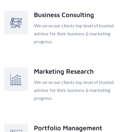
Business Consulting
We serve our clients top level of trusted
advisor for their business & marketing
progress.
Marketing Research
We serve our clients top level of trusted
advisor for their business & marketing
progress.
Portfolio Management