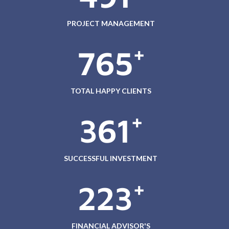
PROJECT MANAGEMENT
+
765
TOTAL HAPPY CLIENTS
+
361
SUCCESSFUL INVESTMENT
+
223
FINANCIAL ADVISOR'S