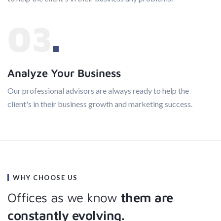
03
Analyze Your Business
Our professional advisors are always ready to help the
client's in their business growth and marketing success.
WHY CHOOSE US
Offices as we know
them are
constantly evolving.