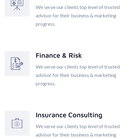
We serve our clients top level of trusted
advisor for their business & marketing
progress.
Finance & Risk
We serve our clients top level of trusted
advisor for their business & marketing
progress.
Insurance Consulting
We serve our clients top level of trusted
advisor for their business & marketing