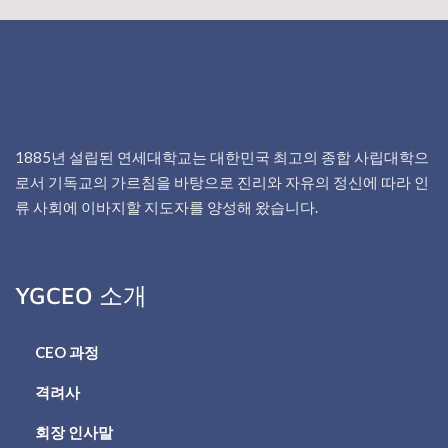
1885년 설립된 연세대학교는 대한민국 최고의 종합 사립대학으
로서 기독교의 가르침을 바탕으로 진리와 자유의 정신에 따라 인
류 사회에 이바지할 지도자를 양성해 왔습니다.
YGCEO 소개
CEO 과정
격려사
회장 인사말