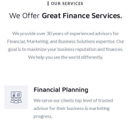
OUR SERVICES
We Offer
Great Finance Services.
We provide over 30 years of experienced advisors for
Financial, Marketing, and Business Solutions expertise. Our
goal is to maximize your business reputation and finances.
We help you see the world differently.
Financial Planning
We serve our clients top level of trusted
advisor for their business & marketing
progress.