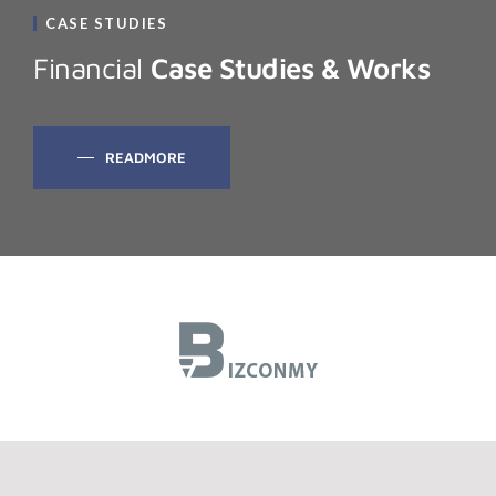
CASE STUDIES
Financial
Case Studies & Works
READMORE