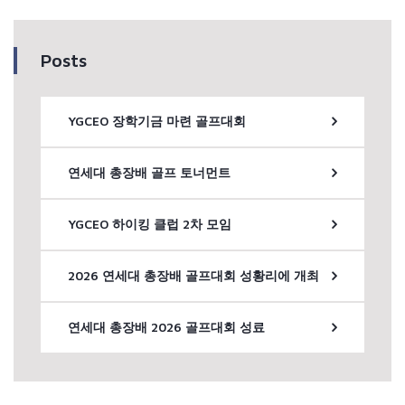
Posts
YGCEO 장학기금 마련 골프대회
연세대 총장배 골프 토너먼트
YGCEO 하이킹 클럽 2차 모임
2026 연세대 총장배 골프대회 성황리에 개최
연세대 총장배 2026 골프대회 성료