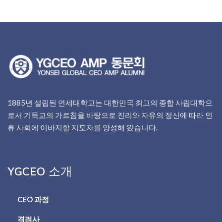
1885년 설립된 연세대학교는 대한민국 최고의 종합 사립대학으
로서 기독교의 가르침을 바탕으로 진리와 자유의 정신에 따라 인
류 사회에 이바지할 지도자를 양성해 왔습니다.
YGCEO 소개
CEO 과정
격려사