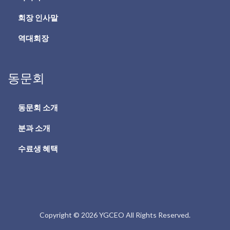
회장 인사말
역대회장
동문회
동문회 소개
분과 소개
수료생 혜택
Copyright © 2026 YGCEO All Rights Reserved.